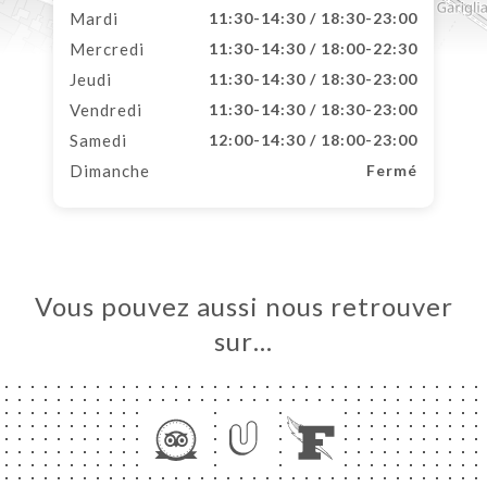
Mardi
11:30-14:30 / 18:30-23:00
Mercredi
11:30-14:30 / 18:00-22:30
Jeudi
11:30-14:30 / 18:30-23:00
Vendredi
11:30-14:30 / 18:30-23:00
Samedi
12:00-14:30 / 18:00-23:00
Dimanche
Fermé
Vous pouvez aussi nous retrouver
sur…