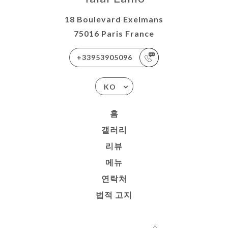
18 Boulevard Exelmans
75016 Paris France
+33953905096
KO
홈
갤러리
리뷰
메뉴
연락처
법적 고지