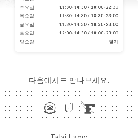
수요일
11:30-14:30 / 18:00-22:30
목요일
11:30-14:30 / 18:30-23:00
금요일
11:30-14:30 / 18:30-23:00
토요일
12:00-14:30 / 18:00-23:00
일요일
닫기
다음에서도 만나보세요.
Talai Lamo