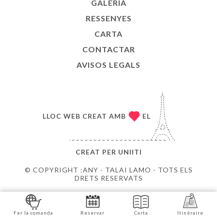
GALERIA
RESSENYES
CARTA
CONTACTAR
AVISOS LEGALS
LLOC WEB CREAT AMB
EL
CREAT PER
UNIITI
© COPYRIGHT :ANY - TALAI LAMO - TOTS ELS
DRETS RESERVATS
Fer la comanda
Reservar
Carta
Itinéraire