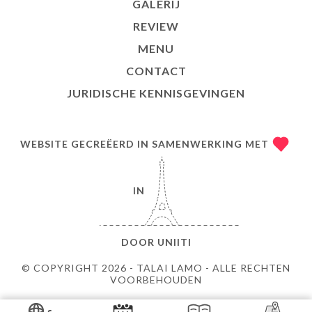
GALERIJ
REVIEW
MENU
CONTACT
JURIDISCHE KENNISGEVINGEN
WEBSITE GECREËERD IN SAMENWERKING MET
IN
DOOR
UNIITI
© COPYRIGHT 2026 - TALAI LAMO - ALLE RECHTEN
VOORBEHOUDEN