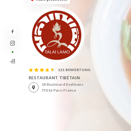
121 BEWERTUNG
RESTAURANT TIBÉTAIN
18 Boulevard Exelmans
75016 Paris France