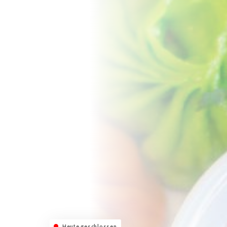
Heute geschlossen