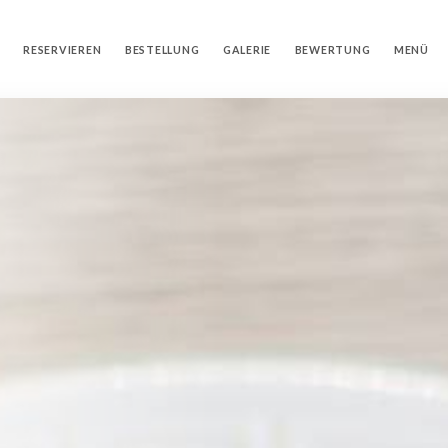
RESERVIEREN
BESTELLUNG
GALERIE
BEWERTUNG
MENÜ