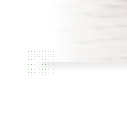
Über uns