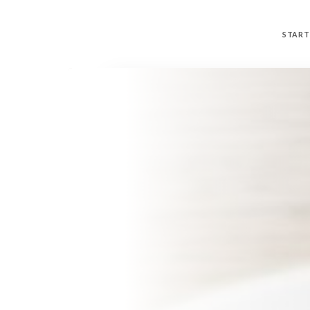
START