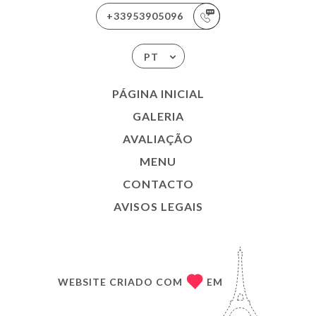
+33953905096
PT
PÁGINA INICIAL
GALERIA
AVALIAÇÃO
MENU
CONTACTO
AVISOS LEGAIS
WEBSITE CRIADO COM
EM