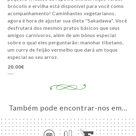
brócolis e ervilha está disponível para você como
acompanhamento! Caminhantes vegetarianos,
agora é hora de ajustar sua dieta "Sakadawa". Você
desfrutará dos mesmos pratos básicos que seus
amigos carnívoros, além de um bônus especial
sobre o qual eles perguntarão: manohar tibetano,
um curry de feijão vermelho que dará um toque
especial ao seu arroz.
20.00€
Também pode encontrar-nos em…