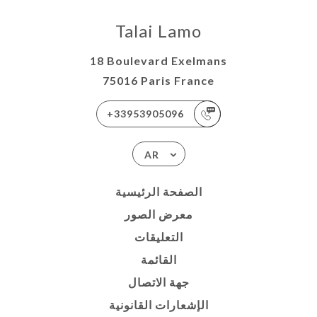
Talai Lamo
18 Boulevard Exelmans
75016 Paris France
+33953905096
AR
الصفحة الرئيسية
معرض الصور
التعليقات
القائمة
جهة الاتصال
الإشعارات القانونية