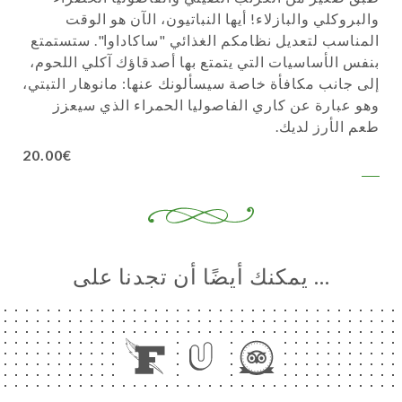
والبروكلي والبازلاء! أيها النباتيون، الآن هو الوقت
المناسب لتعديل نظامكم الغذائي "ساكاداوا". ستستمتع
بنفس الأساسيات التي يتمتع بها أصدقاؤك آكلي اللحوم،
إلى جانب مكافأة خاصة سيسألونك عنها: مانوهار التبتي،
وهو عبارة عن كاري الفاصوليا الحمراء الذي سيعزز
طعم الأرز لديك.
20.00€
… يمكنك أيضًا أن تجدنا على