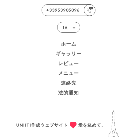
+33953905096
JA
ホーム
ギャラリー
レビュー
メニュー
連絡先
法的通知
UNIITI作成ウェブサイト
愛を込めて、