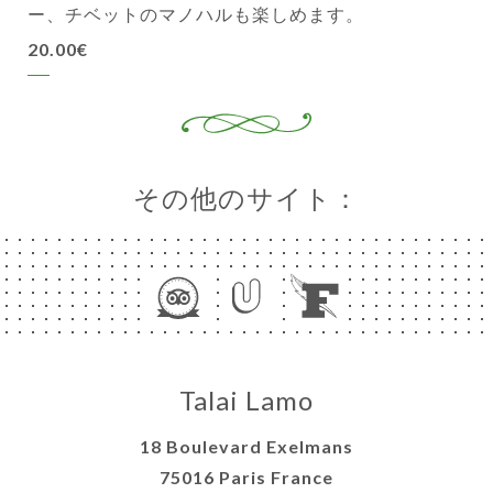
ー、チベットのマノハルも楽しめます。
20.00€
その他のサイト：
Talai Lamo
18 Boulevard Exelmans
75016 Paris France