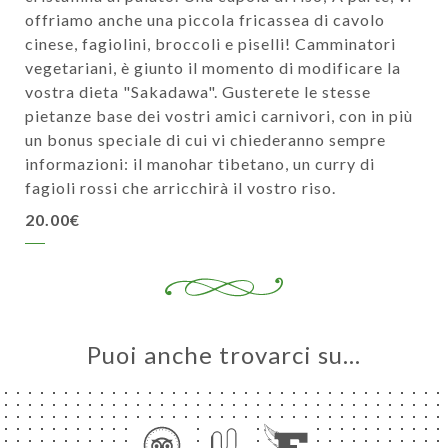
offriamo anche una piccola fricassea di cavolo
cinese, fagiolini, broccoli e piselli! Camminatori
vegetariani, è giunto il momento di modificare la
vostra dieta "Sakadawa". Gusterete le stesse
pietanze base dei vostri amici carnivori, con in più
un bonus speciale di cui vi chiederanno sempre
informazioni: il manohar tibetano, un curry di
fagioli rossi che arricchirà il vostro riso.
20.00€
Puoi anche trovarci su…